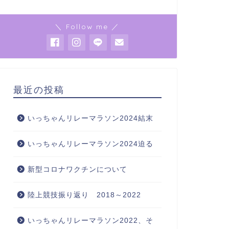
＼ Follow me ／
最近の投稿
いっちゃんリレーマラソン2024結末
いっちゃんリレーマラソン2024迫る
新型コロナワクチンについて
陸上競技振り返り 2018～2022
いっちゃんリレーマラソン2022、そ