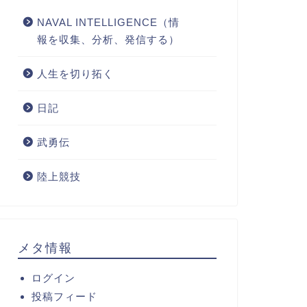
NAVAL INTELLIGENCE（情
報を収集、分析、発信する）
人生を切り拓く
日記
武勇伝
陸上競技
メタ情報
ログイン
投稿フィード