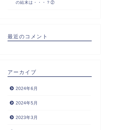
の結末は・・・？②
最近のコメント
アーカイブ
2024年6月
2024年5月
2023年3月