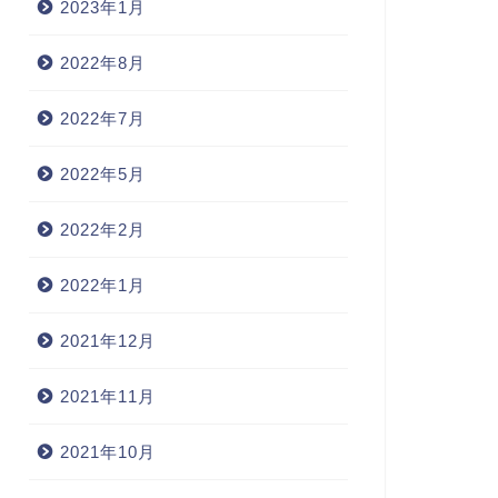
2023年1月
2022年8月
2022年7月
2022年5月
2022年2月
2022年1月
2021年12月
2021年11月
2021年10月