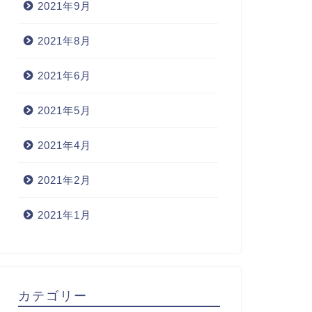
2021年9月
2021年8月
2021年6月
2021年5月
2021年4月
2021年2月
2021年1月
カテゴリー